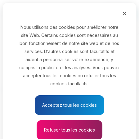
Passer au contenu principal
×
English
Menu
Nous utilisons des cookies pour améliorer notre
site Web. Certains cookies sont nécessaires au
Retourner
bon fonctionnement de notre site web et de nos
services. D’autres cookies sont facultatifs et
Ajouter ce poste aux favoris
aident à personnaliser votre expérience, y
compris la publicité et les analyses. Vous pouvez
accepter tous les cookies ou refuser tous les
cookies facultatifs.
Conseillers/conseillères en
information scolaire
Acceptez tous les cookies
Voir les résultats connexes
Refuser tous les cookies